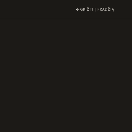
GRĮŽTI Į PRADŽIĄ